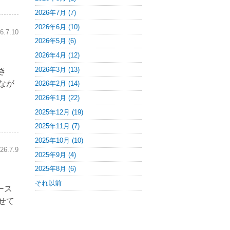
2026年7月 (7)
2026年6月 (10)
6.7.10
2026年5月 (6)
2026年4月 (12)
2026年3月 (13)
き
なが
2026年2月 (14)
2026年1月 (22)
2025年12月 (19)
2025年11月 (7)
2025年10月 (10)
26.7.9
2025年9月 (4)
2025年8月 (6)
それ以前
ース
せて