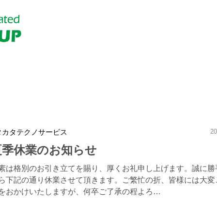
タカタテクノサービス
20
夏季休業のお知らせ
素は格別のお引き立てを賜り、厚くお礼申し上げます。誠に勝
ら下記の通り休業させて頂きます。ご繁忙の折、皆様には大変
をおかけいたしますが、何卒ご了承の程よろ…