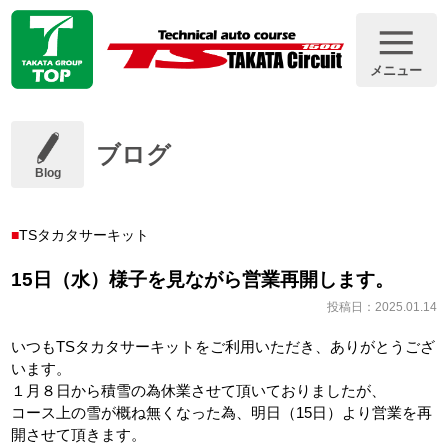
メニュー
ブログ
Blog
TSタカタサーキット
15日（水）様子を見ながら営業再開します。
投稿日：2025.01.14
いつもTSタカタサーキットをご利用いただき、ありがとうござ
います。
１月８日から積雪の為休業させて頂いておりましたが、
コース上の雪が概ね無くなった為、明日（15日）より営業を再
開させて頂きます。