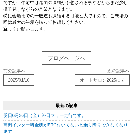
ですが、午前中は路面の凍結が予想される事などからまだ少し
様子見しながらの営業となります。
特に会場までの一般道も凍結する可能性大ですので、ご来場の
際は最大の注意を払ってお越しください。
宜しくお願いします。
ブログページへ
前の記事へ
次の記事へ
2025/01/10
オートサロン2025にて
最新の記事
明日6月26日（金）終日フリー走行です。
高田インター料金所がETC付いてないと乗り降りできなくなり
ます