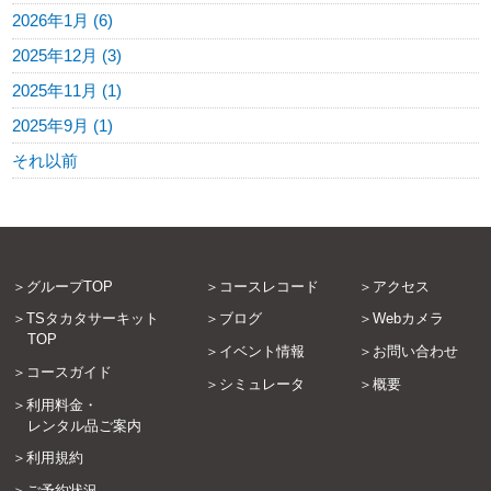
2026年1月 (6)
2025年12月 (3)
2025年11月 (1)
2025年9月 (1)
それ以前
グループTOP
コースレコード
アクセス
TSタカタサーキット
ブログ
Webカメラ
TOP
イベント情報
お問い合わせ
コースガイド
シミュレータ
概要
利用料金・
レンタル品ご案内
利用規約
ご予約状況