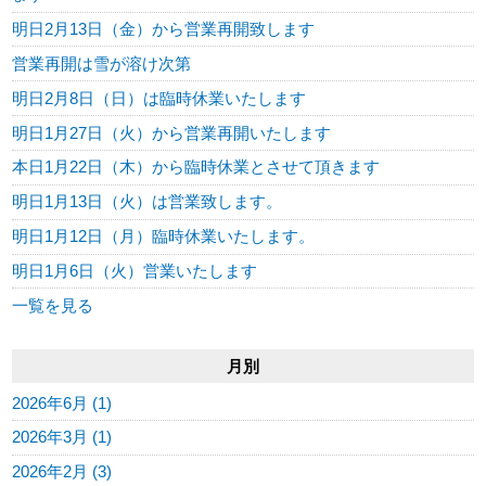
明日2月13日（金）から営業再開致します
営業再開は雪が溶け次第
明日2月8日（日）は臨時休業いたします
明日1月27日（火）から営業再開いたします
本日1月22日（木）から臨時休業とさせて頂きます
明日1月13日（火）は営業致します。
明日1月12日（月）臨時休業いたします。
明日1月6日（火）営業いたします
一覧を見る
月別
2026年6月 (1)
2026年3月 (1)
2026年2月 (3)