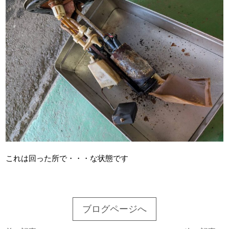
これは回った所で・・・な状態です
ブログページへ