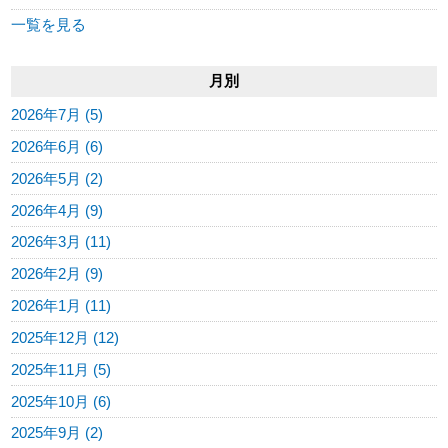
一覧を見る
月別
2026年7月 (5)
2026年6月 (6)
2026年5月 (2)
2026年4月 (9)
2026年3月 (11)
2026年2月 (9)
2026年1月 (11)
2025年12月 (12)
2025年11月 (5)
2025年10月 (6)
2025年9月 (2)