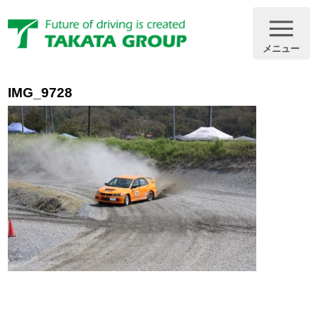
メニュー
IMG_9728