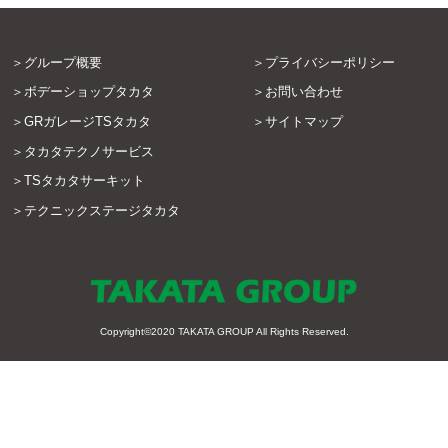
グループ概要
プライバシーポリシー
ボデーショップタカタ
お問い合わせ
GRガレージTSタカタ
サイトマップ
タカタテクノサービス
TSタカタサーキット
テクニックステージタカタ
Copyright©2020
TAKATA GROUP
All Rights Reserved.