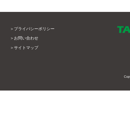
プライバシーポリシー
お問い合わせ
サイトマップ
Cop