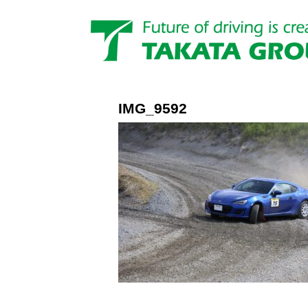
IMG_9592