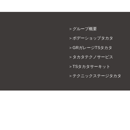
グループ概要
ボデーショップタカタ
GRガレージTSタカタ
タカタテクノサービス
TSタカタサーキット
テクニックステージタカタ