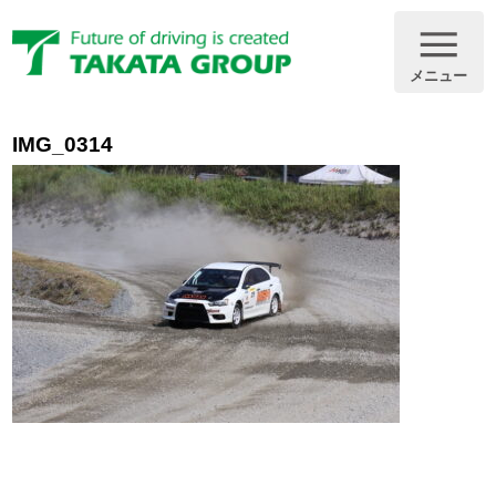
メニュー
IMG_0314