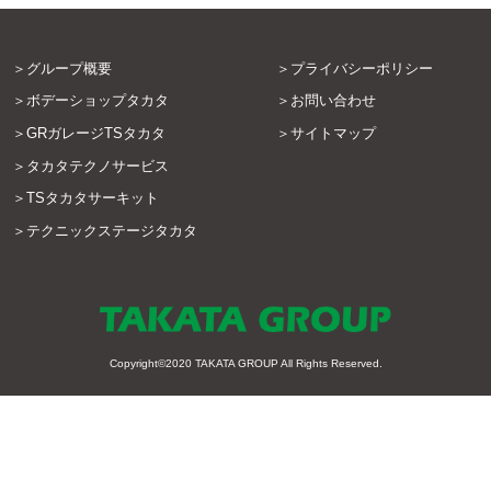
グループ概要
プライバシーポリシー
ボデーショップタカタ
お問い合わせ
GRガレージTSタカタ
サイトマップ
タカタテクノサービス
TSタカタサーキット
テクニックステージタカタ
Copyright©2020
TAKATA GROUP
All Rights Reserved.