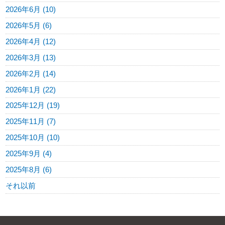
2026年6月 (10)
2026年5月 (6)
2026年4月 (12)
2026年3月 (13)
2026年2月 (14)
2026年1月 (22)
2025年12月 (19)
2025年11月 (7)
2025年10月 (10)
2025年9月 (4)
2025年8月 (6)
それ以前