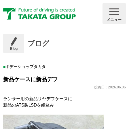
メニュー
ブログ
Blog
ボデーショップタカタ
新品ケースに新品デフ
投稿日：2026.06.06
ランサー用の新品リヤデフケースに
新品のATS製LSDを組込み