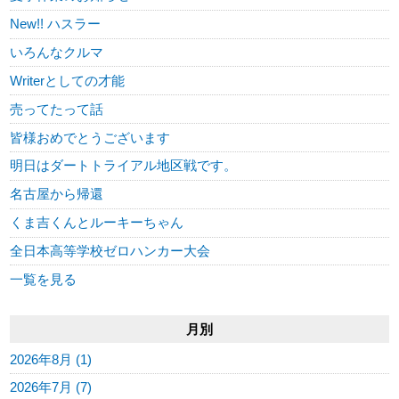
New!! ハスラー
いろんなクルマ
Writerとしての才能
売ってたって話
皆様おめでとうございます
明日はダートトライアル地区戦です。
名古屋から帰還
くま吉くんとルーキーちゃん
全日本高等学校ゼロハンカー大会
一覧を見る
月別
2026年8月 (1)
2026年7月 (7)