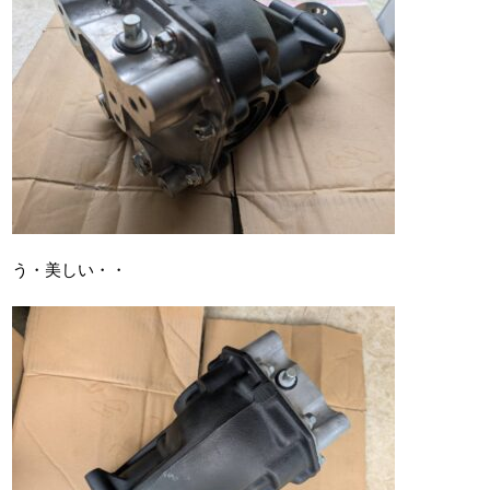
う・美しい・・