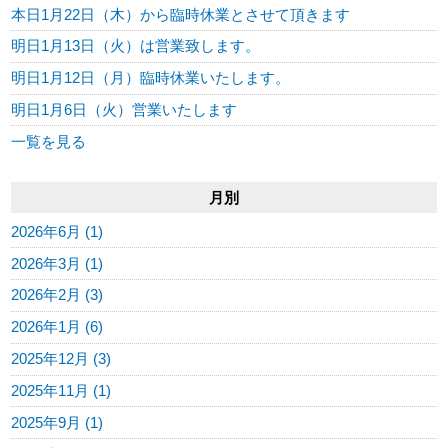
本日1月22日（木）から臨時休業とさせて頂きます
明日1月13日（火）は営業致します。
明日1月12日（月）臨時休業いたします。
明日1月6日（火）営業いたします
一覧を見る
月別
2026年6月 (1)
2026年3月 (1)
2026年2月 (3)
2026年1月 (6)
2025年12月 (3)
2025年11月 (1)
2025年9月 (1)