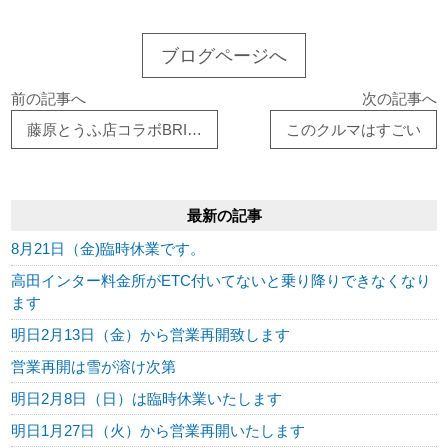
ブログページへ
前の記事へ
次の記事へ
藤原とうふ店コラボBRIDEフルバケシート
このクルマはすごい
最新の記事
8月21日（金)臨時休業です。
高田インター料金所がETC付いてないと乗り降りできなくなり
ます
明日2月13日（金）から営業再開致します
営業再開は雪が溶け次第
明日2月8日（日）は臨時休業いたします
明日1月27日（火）から営業再開いたします