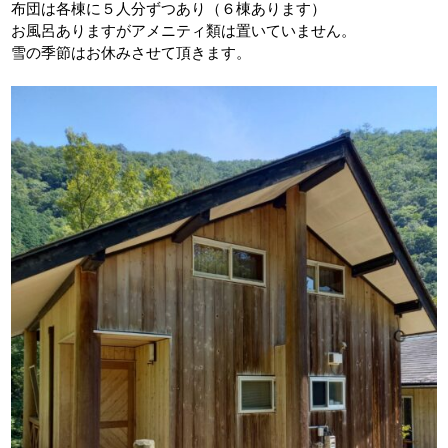
布団は各棟に５人分ずつあり（６棟あります）
お風呂ありますがアメニティ類は置いていません。
雪の季節はお休みさせて頂きます。