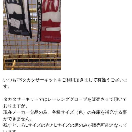
いつもTSタカタサーキットをご利用頂きまして有難うございま
す。
タカタサーキットではレーシンググローブを販売させて頂いて
おりますが、
現在メーカー欠品の為、各種サイズ（色）の在庫を補充する事
ができません。
残すところLサイズの赤とLサイズの黒のみが販売可能となって
います。