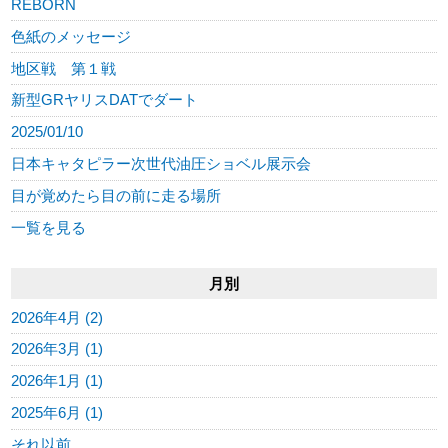
REBORN
色紙のメッセージ
地区戦 第１戦
新型GRヤリスDATでダート
2025/01/10
日本キャタピラー次世代油圧ショベル展示会
目が覚めたら目の前に走る場所
一覧を見る
月別
2026年4月 (2)
2026年3月 (1)
2026年1月 (1)
2025年6月 (1)
それ以前