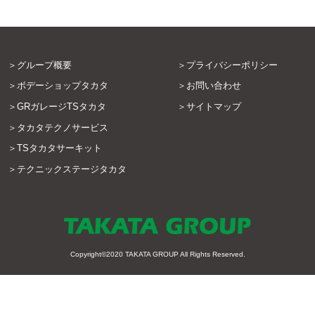
グループ概要
プライバシーポリシー
ボデーショップタカタ
お問い合わせ
GRガレージTSタカタ
サイトマップ
タカタテクノサービス
TSタカタサーキット
テクニックステージタカタ
Copyright©2020
TAKATA GROUP
All Rights Reserved.