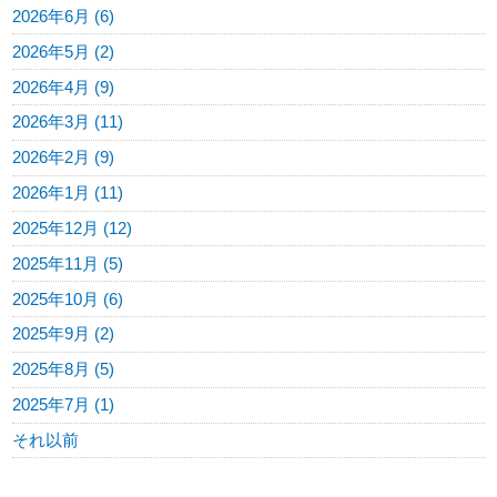
2026年6月 (6)
2026年5月 (2)
2026年4月 (9)
2026年3月 (11)
2026年2月 (9)
2026年1月 (11)
2025年12月 (12)
2025年11月 (5)
2025年10月 (6)
2025年9月 (2)
2025年8月 (5)
2025年7月 (1)
それ以前