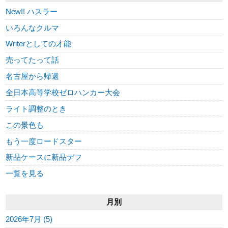
New!! ハスラー
いろんなクルマ
Writerとしての才能
売ってたって話
名古屋から帰還
全日本高等学校ゼロハンカー大会
ライト調整のとき
この景色も
もう一度ロードスター
新品ケースに新品デフ
一覧を見る
月別
2026年7月 (5)