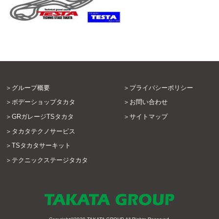
グループ概要
プライバシーポリシー
ボデーショップタカタ
お問い合わせ
GRガレージTSタカタ
サイトマップ
タカタテクノサービス
TSタカタサーキット
テクニックステージタカタ